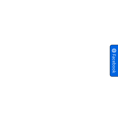
Facebook