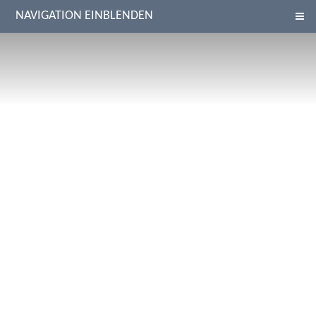
NAVIGATION EINBLENDEN