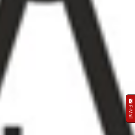
E-Mail